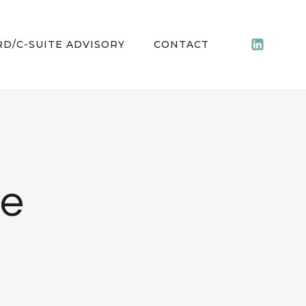
D/C-SUITE ADVISORY
CONTACT
ce