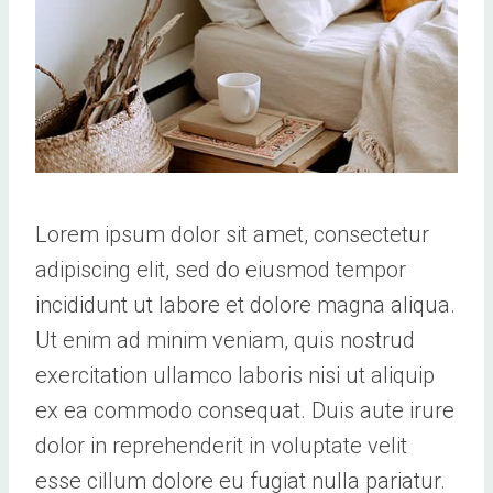
Lorem ipsum dolor sit amet, consectetur
adipiscing elit, sed do eiusmod tempor
incididunt ut labore et dolore magna aliqua.
Ut enim ad minim veniam, quis nostrud
exercitation ullamco laboris nisi ut aliquip
ex ea commodo consequat. Duis aute irure
dolor in reprehenderit in voluptate velit
esse cillum dolore eu fugiat nulla pariatur.