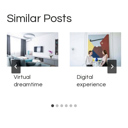
Similar Posts
Virtual
Digital
dreamtime
experience