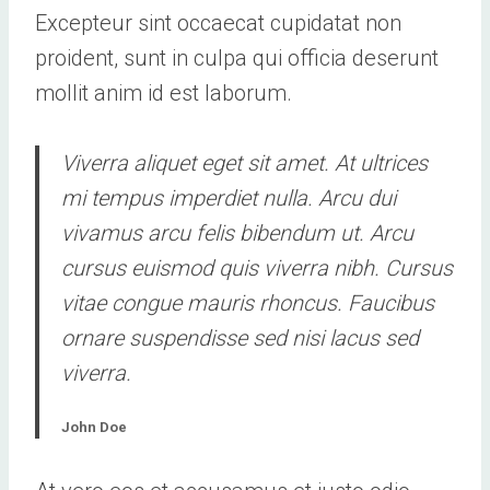
Excepteur sint occaecat cupidatat non
proident, sunt in culpa qui officia deserunt
mollit anim id est laborum.
Viverra aliquet eget sit amet. At ultrices
mi tempus imperdiet nulla. Arcu dui
vivamus arcu felis bibendum ut. Arcu
cursus euismod quis viverra nibh. Cursus
vitae congue mauris rhoncus. Faucibus
ornare suspendisse sed nisi lacus sed
viverra.
John Doe