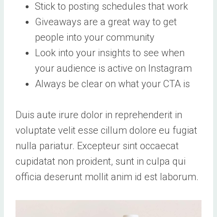
Stick to posting schedules that work
Giveaways are a great way to get
people into your community
Look into your insights to see when
your audience is active on Instagram
Always be clear on what your CTA is
Duis aute irure dolor in reprehenderit in
voluptate velit esse cillum dolore eu fugiat
nulla pariatur. Excepteur sint occaecat
cupidatat non proident, sunt in culpa qui
officia deserunt mollit anim id est laborum.