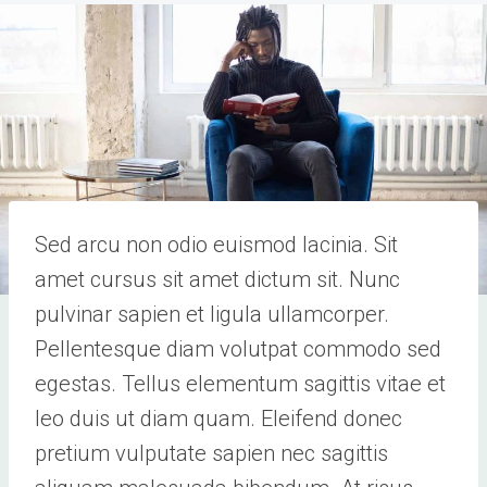
Sed arcu non odio euismod lacinia. Sit
amet cursus sit amet dictum sit. Nunc
pulvinar sapien et ligula ullamcorper.
Pellentesque diam volutpat commodo sed
egestas. Tellus elementum sagittis vitae et
leo duis ut diam quam. Eleifend donec
pretium vulputate sapien nec sagittis