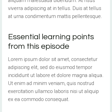
aliquam malesuada bibendum. At risus
viverra adipiscing at in tellus. Duis at tellus
at urna condimentum mattis pellentesque.
Essential learning points
from this episode
Lorem ipsum dolor sit amet, consectetur
adipiscing elit, sed do eiusmod tempor
incididunt ut labore et dolore magna aliqua.
Ut enim ad minim veniam, quis nostrud
exercitation ullamco laboris nisi ut aliquip
ex ea commodo consequat.