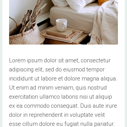
Lorem ipsum dolor sit amet, consectetur
adipiscing elit, sed do eiusmod tempor
incididunt ut labore et dolore magna aliqua.
Ut enim ad minim veniam, quis nostrud
exercitation ullamco laboris nisi ut aliquip
ex ea commodo consequat. Duis aute irure
dolor in reprehenderit in voluptate velit
esse cillum dolore eu fugiat nulla pariatur.