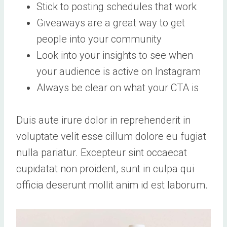
Stick to posting schedules that work
Giveaways are a great way to get
people into your community
Look into your insights to see when
your audience is active on Instagram
Always be clear on what your CTA is
Duis aute irure dolor in reprehenderit in
voluptate velit esse cillum dolore eu fugiat
nulla pariatur. Excepteur sint occaecat
cupidatat non proident, sunt in culpa qui
officia deserunt mollit anim id est laborum.