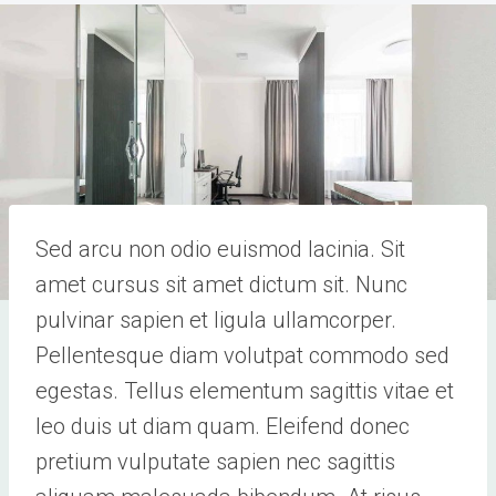
Sed arcu non odio euismod lacinia. Sit
amet cursus sit amet dictum sit. Nunc
pulvinar sapien et ligula ullamcorper.
Pellentesque diam volutpat commodo sed
egestas. Tellus elementum sagittis vitae et
leo duis ut diam quam. Eleifend donec
pretium vulputate sapien nec sagittis