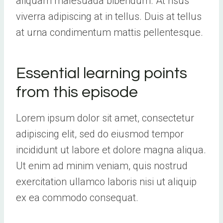
aliquam malesuada bibendum. At risus
viverra adipiscing at in tellus. Duis at tellus
at urna condimentum mattis pellentesque.
Essential learning points
from this episode
Lorem ipsum dolor sit amet, consectetur
adipiscing elit, sed do eiusmod tempor
incididunt ut labore et dolore magna aliqua.
Ut enim ad minim veniam, quis nostrud
exercitation ullamco laboris nisi ut aliquip
ex ea commodo consequat.