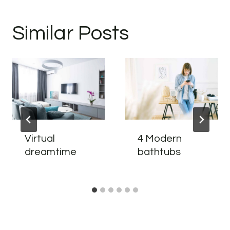
Similar Posts
Virtual
4 Modern
dreamtime
bathtubs